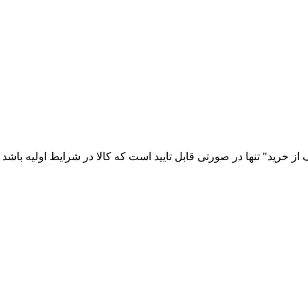
رید" تنها در صورتی قابل تایید است که کالا در شرایط اولیه باشد (د