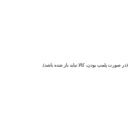
ر صورت پلمپ بودن، کالا نباید باز شده باشد).