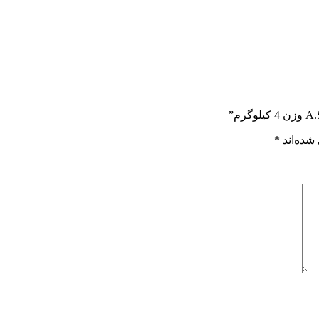
شده‌اند
*