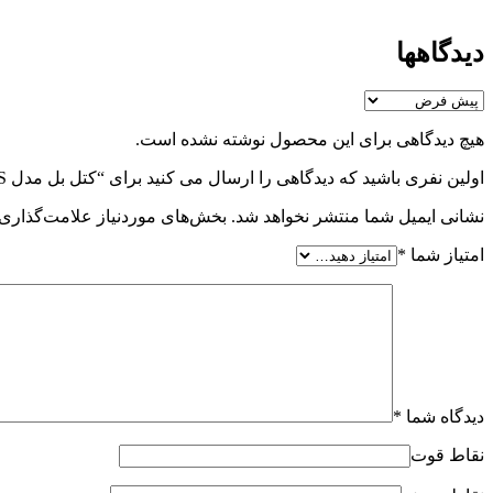
دیدگاهها
هیچ دیدگاهی برای این محصول نوشته نشده است.
اولین نفری باشید که دیدگاهی را ارسال می کنید برای “کتل بل مدل A.S وزن 4 کیلوگرم”
نشانی ایمیل شما منتشر نخواهد شد.
بخش‌های موردنیاز علامت‌گذاری 
امتیاز شما
*
دیدگاه شما
*
نقاط قوت