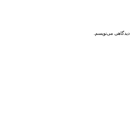
دیدگاهی می‌نویسم.