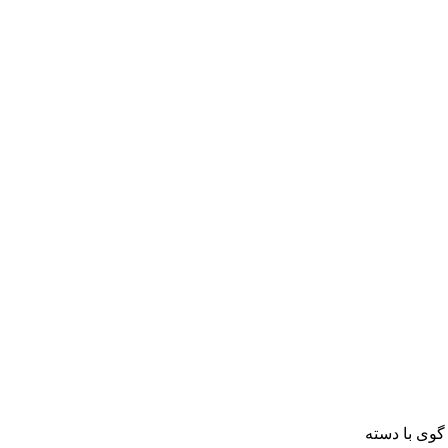
گوی با دسته